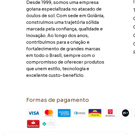
Desde 1999, somos uma empresa
goiana especializada no atacado de
óculos de sol. Com sede em Goiânia,
construímos uma trajetória sólida
marcada pela confiança, qualidade e
inovação. Ao longo dos anos,
contribuímos para a criação e
fortalecimento de grandes marcas
em todo o Brasil, sempre com o
compromisso de oferecer produtos
que unem estilo, tecnologia e
excelente custo-benefício.
Formas de pagamento