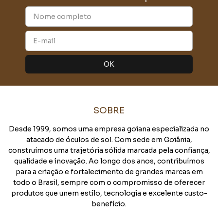
SOBRE
Desde 1999, somos uma empresa goiana especializada no
atacado de óculos de sol. Com sede em Goiânia,
construímos uma trajetória sólida marcada pela confiança,
qualidade e inovação. Ao longo dos anos, contribuímos
para a criação e fortalecimento de grandes marcas em
todo o Brasil, sempre com o compromisso de oferecer
produtos que unem estilo, tecnologia e excelente custo-
benefício.