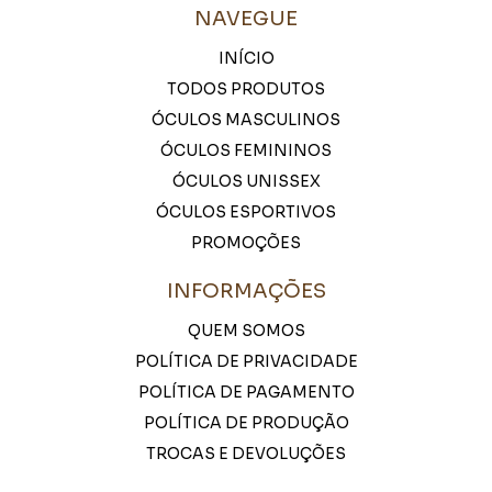
NAVEGUE
INÍCIO
TODOS PRODUTOS
ÓCULOS MASCULINOS
ÓCULOS FEMININOS
ÓCULOS UNISSEX
ÓCULOS ESPORTIVOS
PROMOÇÕES
INFORMAÇÕES
QUEM SOMOS
POLÍTICA DE PRIVACIDADE
POLÍTICA DE PAGAMENTO
POLÍTICA DE PRODUÇÃO
TROCAS E DEVOLUÇÕES