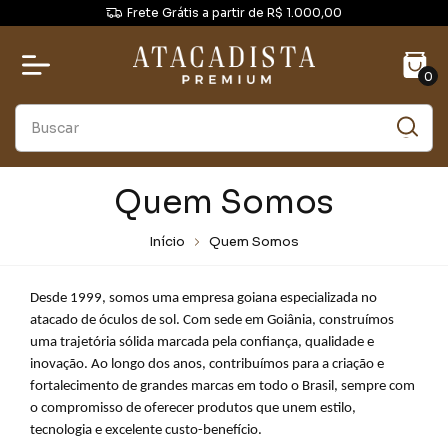
Frete Grátis a partir de R$ 1.000,00
0
Quem Somos
Início
Quem Somos
Desde 1999, somos uma empresa goiana especializada no
atacado de óculos de sol. Com sede em Goiânia, construímos
uma trajetória sólida marcada pela confiança, qualidade e
inovação. Ao longo dos anos, contribuímos para a criação e
fortalecimento de grandes marcas em todo o Brasil, sempre com
o compromisso de oferecer produtos que unem estilo,
tecnologia e excelente custo-benefício.