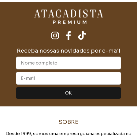
Receba nossas novidades por e-mail
SOBRE
Desde 1999, somos uma empresa goiana especializada no