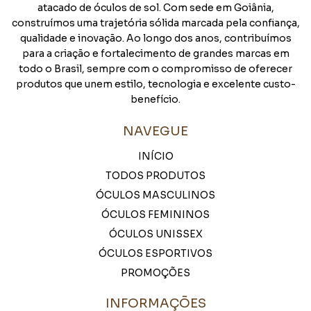
atacado de óculos de sol. Com sede em Goiânia,
construímos uma trajetória sólida marcada pela confiança,
qualidade e inovação. Ao longo dos anos, contribuímos
para a criação e fortalecimento de grandes marcas em
todo o Brasil, sempre com o compromisso de oferecer
produtos que unem estilo, tecnologia e excelente custo-
benefício.
NAVEGUE
INÍCIO
TODOS PRODUTOS
ÓCULOS MASCULINOS
ÓCULOS FEMININOS
ÓCULOS UNISSEX
ÓCULOS ESPORTIVOS
PROMOÇÕES
INFORMAÇÕES