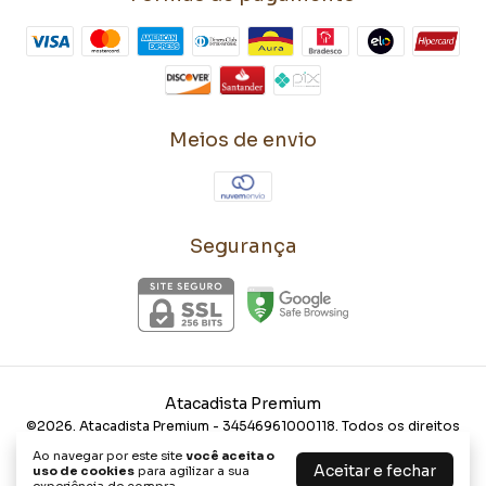
Meios de envio
Segurança
Atacadista Premium
©2026. Atacadista Premium - 34546961000118. Todos os direitos
reservados.
Ao navegar por este site
você aceita o
Aceitar e fechar
uso de cookies
para agilizar a sua